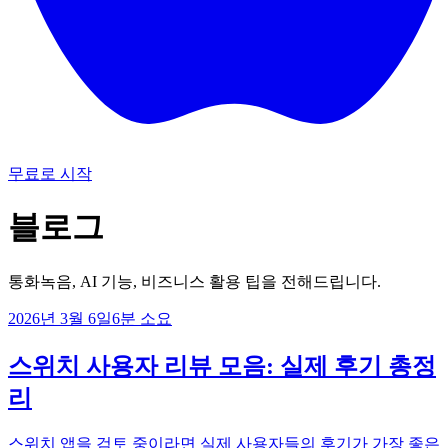
무료로 시작
블로그
통화녹음, AI 기능, 비즈니스 활용 팁을 전해드립니다.
2026년 3월 6일
6
분 소요
스위치 사용자 리뷰 모음: 실제 후기 총정
리
스위치 앱을 검토 중이라면 실제 사용자들의 후기가 가장 좋은