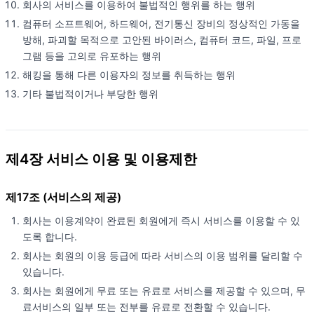
회사의 서비스를 이용하여 불법적인 행위를 하는 행위
컴퓨터 소프트웨어, 하드웨어, 전기통신 장비의 정상적인 가동을
방해, 파괴할 목적으로 고안된 바이러스, 컴퓨터 코드, 파일, 프로
그램 등을 고의로 유포하는 행위
해킹을 통해 다른 이용자의 정보를 취득하는 행위
기타 불법적이거나 부당한 행위
제4장 서비스 이용 및 이용제한
제17조 (서비스의 제공)
회사는 이용계약이 완료된 회원에게 즉시 서비스를 이용할 수 있
도록 합니다.
회사는 회원의 이용 등급에 따라 서비스의 이용 범위를 달리할 수
있습니다.
회사는 회원에게 무료 또는 유료로 서비스를 제공할 수 있으며, 무
료서비스의 일부 또는 전부를 유료로 전환할 수 있습니다.