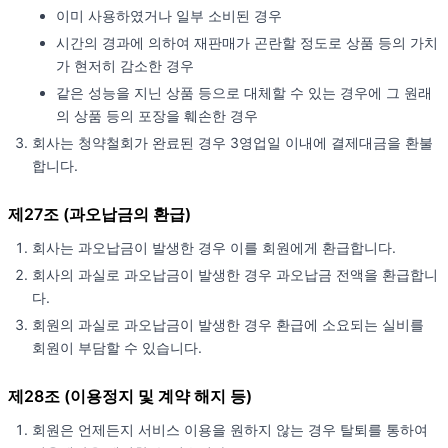
이미 사용하였거나 일부 소비된 경우
시간의 경과에 의하여 재판매가 곤란할 정도로 상품 등의 가치
가 현저히 감소한 경우
같은 성능을 지닌 상품 등으로 대체할 수 있는 경우에 그 원래
의 상품 등의 포장을 훼손한 경우
회사는 청약철회가 완료된 경우 3영업일 이내에 결제대금을 환불
합니다.
제27조 (과오납금의 환급)
회사는 과오납금이 발생한 경우 이를 회원에게 환급합니다.
회사의 과실로 과오납금이 발생한 경우 과오납금 전액을 환급합니
다.
회원의 과실로 과오납금이 발생한 경우 환급에 소요되는 실비를
회원이 부담할 수 있습니다.
제28조 (이용정지 및 계약 해지 등)
회원은 언제든지 서비스 이용을 원하지 않는 경우 탈퇴를 통하여