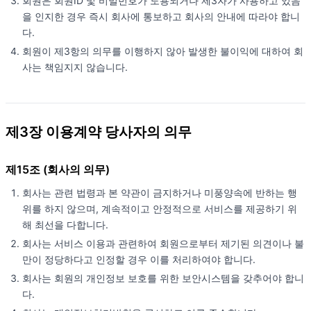
회원은 회원ID 및 비밀번호가 도용되거나 제3자가 사용하고 있음
을 인지한 경우 즉시 회사에 통보하고 회사의 안내에 따라야 합니
다.
회원이 제3항의 의무를 이행하지 않아 발생한 불이익에 대하여 회
사는 책임지지 않습니다.
제3장 이용계약 당사자의 의무
제15조 (회사의 의무)
회사는 관련 법령과 본 약관이 금지하거나 미풍양속에 반하는 행
위를 하지 않으며, 계속적이고 안정적으로 서비스를 제공하기 위
해 최선을 다합니다.
회사는 서비스 이용과 관련하여 회원으로부터 제기된 의견이나 불
만이 정당하다고 인정할 경우 이를 처리하여야 합니다.
회사는 회원의 개인정보 보호를 위한 보안시스템을 갖추어야 합니
다.