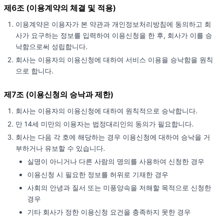
제6조 (이용계약의 체결 및 적용)
이용계약은 이용자가 본 약관과 개인정보처리방침에 동의하고 회
사가 요구하는 정보를 입력하여 이용신청을 한 후, 회사가 이를 승
낙함으로써 성립합니다.
회사는 이용자의 이용신청에 대하여 서비스 이용을 승낙함을 원칙
으로 합니다.
제7조 (이용신청의 승낙과 제한)
회사는 이용자의 이용신청에 대하여 원칙적으로 승낙합니다.
만 14세 미만의 이용자는 법정대리인의 동의가 필요합니다.
회사는 다음 각 호에 해당하는 경우 이용신청에 대하여 승낙을 거
부하거나 유보할 수 있습니다.
실명이 아니거나 다른 사람의 명의를 사용하여 신청한 경우
이용신청 시 필요한 정보를 허위로 기재한 경우
사회의 안녕과 질서 또는 미풍양속을 저해할 목적으로 신청한
경우
기타 회사가 정한 이용신청 요건을 충족하지 못한 경우