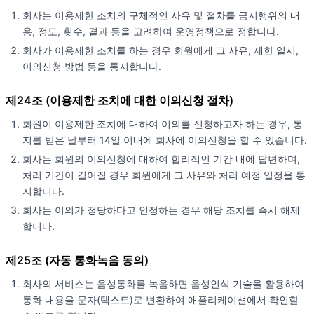
회사는 이용제한 조치의 구체적인 사유 및 절차를 금지행위의 내
용, 정도, 횟수, 결과 등을 고려하여 운영정책으로 정합니다.
회사가 이용제한 조치를 하는 경우 회원에게 그 사유, 제한 일시,
이의신청 방법 등을 통지합니다.
제24조 (이용제한 조치에 대한 이의신청 절차)
회원이 이용제한 조치에 대하여 이의를 신청하고자 하는 경우, 통
지를 받은 날부터 14일 이내에 회사에 이의신청을 할 수 있습니다.
회사는 회원의 이의신청에 대하여 합리적인 기간 내에 답변하며,
처리 기간이 길어질 경우 회원에게 그 사유와 처리 예정 일정을 통
지합니다.
회사는 이의가 정당하다고 인정하는 경우 해당 조치를 즉시 해제
합니다.
제25조 (자동 통화녹음 동의)
회사의 서비스는 음성통화를 녹음하면 음성인식 기술을 활용하여
통화 내용을 문자(텍스트)로 변환하여 애플리케이션에서 확인할