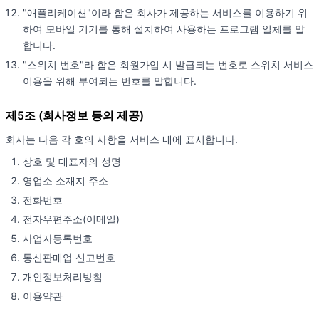
"애플리케이션"이라 함은 회사가 제공하는 서비스를 이용하기 위
하여 모바일 기기를 통해 설치하여 사용하는 프로그램 일체를 말
합니다.
"스위치 번호"라 함은 회원가입 시 발급되는 번호로 스위치 서비스
이용을 위해 부여되는 번호를 말합니다.
제5조 (회사정보 등의 제공)
회사는 다음 각 호의 사항을 서비스 내에 표시합니다.
상호 및 대표자의 성명
영업소 소재지 주소
전화번호
전자우편주소(이메일)
사업자등록번호
통신판매업 신고번호
개인정보처리방침
이용약관