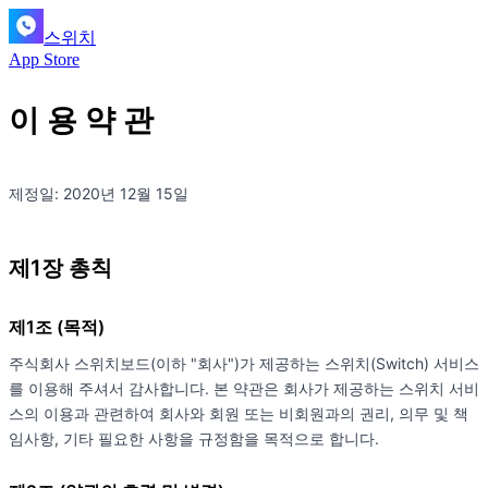
스위치
App Store
이 용 약 관
제정일: 2020년 12월 15일
제1장 총칙
제1조 (목적)
주식회사 스위치보드(이하 "회사")가 제공하는 스위치(Switch) 서비스
를 이용해 주셔서 감사합니다. 본 약관은 회사가 제공하는 스위치 서비
스의 이용과 관련하여 회사와 회원 또는 비회원과의 권리, 의무 및 책
임사항, 기타 필요한 사항을 규정함을 목적으로 합니다.