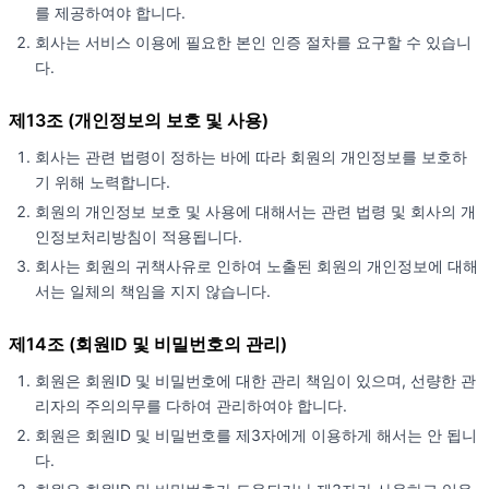
를 제공하여야 합니다.
회사는 서비스 이용에 필요한 본인 인증 절차를 요구할 수 있습니
다.
제13조 (개인정보의 보호 및 사용)
회사는 관련 법령이 정하는 바에 따라 회원의 개인정보를 보호하
기 위해 노력합니다.
회원의 개인정보 보호 및 사용에 대해서는 관련 법령 및 회사의 개
인정보처리방침이 적용됩니다.
회사는 회원의 귀책사유로 인하여 노출된 회원의 개인정보에 대해
서는 일체의 책임을 지지 않습니다.
제14조 (회원ID 및 비밀번호의 관리)
회원은 회원ID 및 비밀번호에 대한 관리 책임이 있으며, 선량한 관
리자의 주의의무를 다하여 관리하여야 합니다.
회원은 회원ID 및 비밀번호를 제3자에게 이용하게 해서는 안 됩니
다.