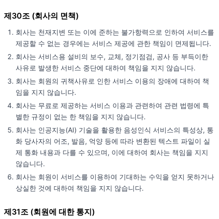
제30조 (회사의 면책)
회사는 천재지변 또는 이에 준하는 불가항력으로 인하여 서비스를
제공할 수 없는 경우에는 서비스 제공에 관한 책임이 면제됩니다.
회사는 서비스용 설비의 보수, 교체, 정기점검, 공사 등 부득이한
사유로 발생한 서비스 중단에 대하여 책임을 지지 않습니다.
회사는 회원의 귀책사유로 인한 서비스 이용의 장애에 대하여 책
임을 지지 않습니다.
회사는 무료로 제공하는 서비스 이용과 관련하여 관련 법령에 특
별한 규정이 없는 한 책임을 지지 않습니다.
회사는 인공지능(AI) 기술을 활용한 음성인식 서비스의 특성상, 통
화 당사자의 어조, 발음, 억양 등에 따라 변환된 텍스트 파일이 실
제 통화 내용과 다를 수 있으며, 이에 대하여 회사는 책임을 지지
않습니다.
회사는 회원이 서비스를 이용하여 기대하는 수익을 얻지 못하거나
상실한 것에 대하여 책임을 지지 않습니다.
제31조 (회원에 대한 통지)