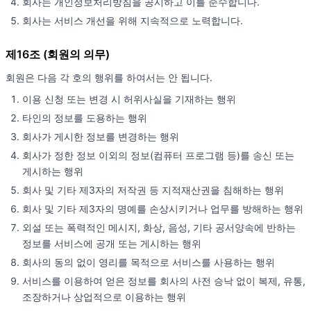
회사는 개인정보처리방침을 공시하고 이를 준수합니다.
회사는 서비스 개선을 위해 지속적으로 노력합니다.
제16조 (회원의 의무)
회원은 다음 각 호의 행위를 하여서는 안 됩니다.
이용 신청 또는 변경 시 허위사실을 기재하는 행위
타인의 정보를 도용하는 행위
회사가 게시한 정보를 변경하는 행위
회사가 정한 정보 이외의 정보(컴퓨터 프로그램 등)를 송신 또는
게시하는 행위
회사 및 기타 제3자의 저작권 등 지적재산권을 침해하는 행위
회사 및 기타 제3자의 명예를 손상시키거나 업무를 방해하는 행위
외설 또는 폭력적인 메시지, 화상, 음성, 기타 공서양속에 반하는
정보를 서비스에 공개 또는 게시하는 행위
회사의 동의 없이 영리를 목적으로 서비스를 사용하는 행위
서비스를 이용하여 얻은 정보를 회사의 사전 승낙 없이 복제, 유통,
조장하거나 상업적으로 이용하는 행위