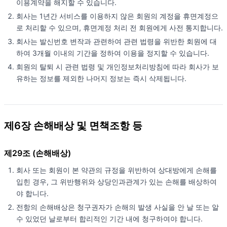
이용계약을 해지할 수 있습니다.
회사는 1년간 서비스를 이용하지 않은 회원의 계정을 휴면계정으
로 처리할 수 있으며, 휴면계정 처리 전 회원에게 사전 통지합니다.
회사는 발신번호 변작과 관련하여 관련 법령을 위반한 회원에 대
하여 3개월 이내의 기간을 정하여 이용을 정지할 수 있습니다.
회원의 탈퇴 시 관련 법령 및 개인정보처리방침에 따라 회사가 보
유하는 정보를 제외한 나머지 정보는 즉시 삭제됩니다.
제6장 손해배상 및 면책조항 등
제29조 (손해배상)
회사 또는 회원이 본 약관의 규정을 위반하여 상대방에게 손해를
입힌 경우, 그 위반행위와 상당인과관계가 있는 손해를 배상하여
야 합니다.
전항의 손해배상은 청구권자가 손해의 발생 사실을 안 날 또는 알
수 있었던 날로부터 합리적인 기간 내에 청구하여야 합니다.