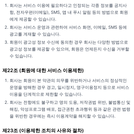
회사는 서비스 이용에 필요하다고 인정되는 각종 정보를 공지사
항, 전자우편(이메일), SMS, 앱 내 푸시 알림 등의 방법으로 회원
에게 제공할 수 있습니다.
회사는 서비스 운영과 관련하여 서비스 화면, 이메일, SMS 등에
광고를 게재할 수 있습니다.
회원이 광고성 정보 수신에 동의한 경우 회사는 다양한 방법으로
광고성 정보를 제공할 수 있으며, 회원은 언제든지 수신을 거부할
수 있습니다.
제22조 (회원에 대한 서비스 이용제한)
회사는 회원이 본 약관의 의무를 위반하거나 서비스의 정상적인
운영을 방해한 경우 경고, 일시정지, 영구이용정지 등으로 서비스
이용을 단계적으로 제한할 수 있습니다.
회사는 전항에도 불구하고 명의 도용, 저작권법 위반, 불법통신 및
해킹, 악성프로그램 배포, 접근권한 초과행위 등과 같은 관련 법령
을 위반한 경우에는 즉시 이용계약을 해지할 수 있습니다.
제23조 (이용제한 조치의 사유와 절차)