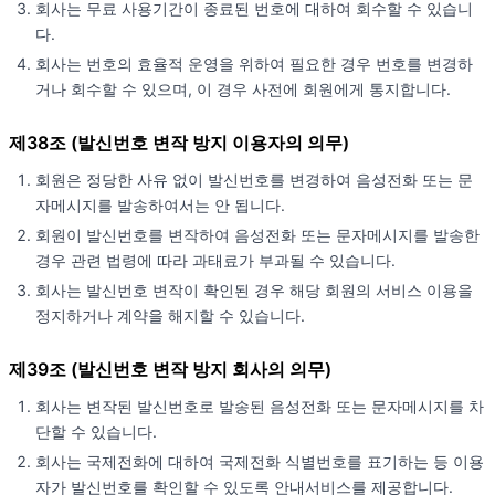
회사는 무료 사용기간이 종료된 번호에 대하여 회수할 수 있습니
다.
회사는 번호의 효율적 운영을 위하여 필요한 경우 번호를 변경하
거나 회수할 수 있으며, 이 경우 사전에 회원에게 통지합니다.
제38조 (발신번호 변작 방지 이용자의 의무)
회원은 정당한 사유 없이 발신번호를 변경하여 음성전화 또는 문
자메시지를 발송하여서는 안 됩니다.
회원이 발신번호를 변작하여 음성전화 또는 문자메시지를 발송한
경우 관련 법령에 따라 과태료가 부과될 수 있습니다.
회사는 발신번호 변작이 확인된 경우 해당 회원의 서비스 이용을
정지하거나 계약을 해지할 수 있습니다.
제39조 (발신번호 변작 방지 회사의 의무)
회사는 변작된 발신번호로 발송된 음성전화 또는 문자메시지를 차
단할 수 있습니다.
회사는 국제전화에 대하여 국제전화 식별번호를 표기하는 등 이용
자가 발신번호를 확인할 수 있도록 안내서비스를 제공합니다.