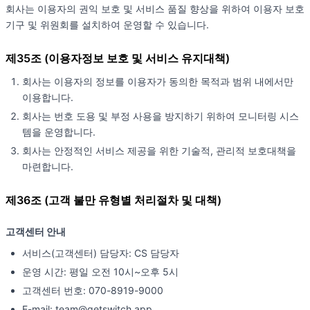
회사는 이용자의 권익 보호 및 서비스 품질 향상을 위하여 이용자 보호
기구 및 위원회를 설치하여 운영할 수 있습니다.
제35조 (이용자정보 보호 및 서비스 유지대책)
회사는 이용자의 정보를 이용자가 동의한 목적과 범위 내에서만
이용합니다.
회사는 번호 도용 및 부정 사용을 방지하기 위하여 모니터링 시스
템을 운영합니다.
회사는 안정적인 서비스 제공을 위한 기술적, 관리적 보호대책을
마련합니다.
제36조 (고객 불만 유형별 처리절차 및 대책)
고객센터 안내
서비스(고객센터) 담당자: CS 담당자
운영 시간: 평일 오전 10시~오후 5시
고객센터 번호: 070-8919-9000
E-mail: team@getswitch.app