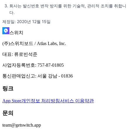
회사는 발신번호 변작 방지를 위한 기술적, 관리적 조치를 취합니
다.
제정일: 2020년 12월 15일
스위치
(주)스위치보드 / Atlas Labs, Inc.
대표: 류로빈석준
사업자등록번호: 757-87-01805
통신판매업신고: 서울 강남 - 01836
링크
App Store
개인정보 처리방침
서비스 이용약관
문의
team@getswitch.app