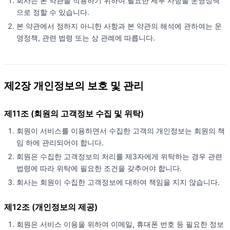
회사는 본 약관을 적용하기 위하여 필요한 세부 사항을 운영정책
으로 정할 수 있습니다.
본 약관에서 정하지 아니한 사항과 본 약관의 해석에 관하여는 운
영정책, 관련 법령 또는 상 관례에 따릅니다.
제2장 개인정보의 보호 및 관리
제11조 (회원의 고객정보 수집 및 위탁)
회원이 서비스를 이용하면서 수집한 고객의 개인정보는 회원의 책
임 하에 관리되어야 합니다.
회원은 수집한 고객정보의 처리를 제3자에게 위탁하는 경우 관련
법령에 따라 위탁에 필요한 조건을 갖추어야 합니다.
회사는 회원이 수집한 고객정보에 대하여 책임을 지지 않습니다.
제12조 (개인정보의 제공)
회원은 서비스 이용을 위하여 이메일, 휴대폰 번호 등 필요한 정보