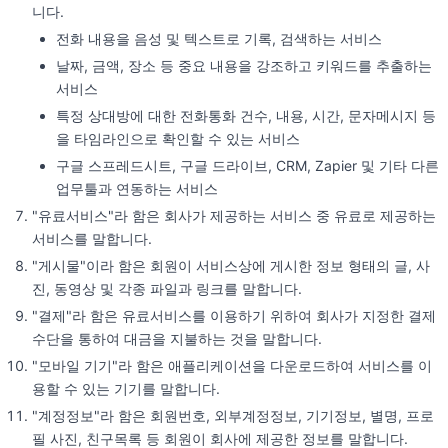
니다.
전화 내용을 음성 및 텍스트로 기록, 검색하는 서비스
날짜, 금액, 장소 등 중요 내용을 강조하고 키워드를 추출하는
서비스
특정 상대방에 대한 전화통화 건수, 내용, 시간, 문자메시지 등
을 타임라인으로 확인할 수 있는 서비스
구글 스프레드시트, 구글 드라이브, CRM, Zapier 및 기타 다른
업무툴과 연동하는 서비스
"유료서비스"라 함은 회사가 제공하는 서비스 중 유료로 제공하는
서비스를 말합니다.
"게시물"이라 함은 회원이 서비스상에 게시한 정보 형태의 글, 사
진, 동영상 및 각종 파일과 링크를 말합니다.
"결제"라 함은 유료서비스를 이용하기 위하여 회사가 지정한 결제
수단을 통하여 대금을 지불하는 것을 말합니다.
"모바일 기기"라 함은 애플리케이션을 다운로드하여 서비스를 이
용할 수 있는 기기를 말합니다.
"계정정보"라 함은 회원번호, 외부계정정보, 기기정보, 별명, 프로
필 사진, 친구목록 등 회원이 회사에 제공한 정보를 말합니다.