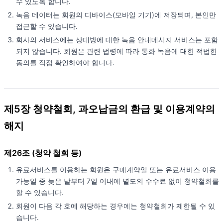
수 있도록 합니다.
녹음 데이터는 회원의 디바이스(모바일 기기)에 저장되며, 본인만
접근할 수 있습니다.
회사의 서비스에는 상대방에 대한 녹음 안내메시지 서비스는 포함
되지 않습니다. 회원은 관련 법령에 따라 통화 녹음에 대한 적법한
동의를 직접 확인하여야 합니다.
제5장 청약철회, 과오납금의 환급 및 이용계약의
해지
제26조 (청약 철회 등)
유료서비스를 이용하는 회원은 구매계약일 또는 유료서비스 이용
가능일 중 늦은 날부터 7일 이내에 별도의 수수료 없이 청약철회를
할 수 있습니다.
회원이 다음 각 호에 해당하는 경우에는 청약철회가 제한될 수 있
습니다.