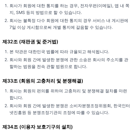
회사가 회원에 대한 통지를 하는 경우, 전자우편(이메일), 앱 내 쪽
지, SMS 등의 방법으로 할 수 있습니다.
회사는 불특정 다수 회원에 대한 통지의 경우 서비스 내 게시판에
7일 이상 게시함으로써 개별 통지에 갈음할 수 있습니다.
제32조 (재판권 및 준거법)
본 약관은 대한민국 법률에 따라 규율되고 해석됩니다.
회사와 회원 간에 발생한 분쟁에 관한 소송은 회사의 주소지를 관
할하는 법원을 전속 관할 법원으로 합니다.
제33조 (회원의 고충처리 및 분쟁해결)
회사는 회원의 편의를 위하여 고충처리 및 분쟁해결 절차를 마련
합니다.
회사와 회원 간에 발생한 분쟁은 소비자분쟁조정위원회, 한국인터
넷진흥원 등 분쟁조정기관의 조정에 따를 수 있습니다.
제34조 (이용자 보호기구의 설치)