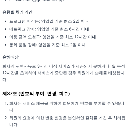
유형별 처리 기간
프로그램 미작동: 영업일 기준 최소 2일 이내
네트워크 장애: 영업일 기준 최소 6시간 이내
이용 금액 오청구: 영업일 기준 최소 12시간 이내
통화 품질 장애: 영업일 기준 최소 2일 이내
손해배상
회사의 귀책사유로 3시간 이상 서비스가 제공되지 못하거나, 월 누적
12시간을 초과하여 서비스가 중단된 경우 회원에게 손해를 배상합니
다.
제37조 (번호의 부여, 변경, 회수)
회사는 서비스 제공을 위하여 회원에게 번호를 부여할 수 있습니
다.
회원의 요청에 의한 번호 변경은 본인확인 절차를 거친 후 처리됩
니다.