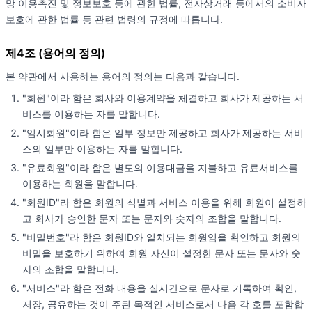
망 이용촉진 및 정보보호 등에 관한 법률, 전자상거래 등에서의 소비자
보호에 관한 법률 등 관련 법령의 규정에 따릅니다.
제4조 (용어의 정의)
본 약관에서 사용하는 용어의 정의는 다음과 같습니다.
"회원"이라 함은 회사와 이용계약을 체결하고 회사가 제공하는 서
비스를 이용하는 자를 말합니다.
"임시회원"이라 함은 일부 정보만 제공하고 회사가 제공하는 서비
스의 일부만 이용하는 자를 말합니다.
"유료회원"이라 함은 별도의 이용대금을 지불하고 유료서비스를
이용하는 회원을 말합니다.
"회원ID"라 함은 회원의 식별과 서비스 이용을 위해 회원이 설정하
고 회사가 승인한 문자 또는 문자와 숫자의 조합을 말합니다.
"비밀번호"라 함은 회원ID와 일치되는 회원임을 확인하고 회원의
비밀을 보호하기 위하여 회원 자신이 설정한 문자 또는 문자와 숫
자의 조합을 말합니다.
"서비스"라 함은 전화 내용을 실시간으로 문자로 기록하여 확인,
저장, 공유하는 것이 주된 목적인 서비스로서 다음 각 호를 포함합