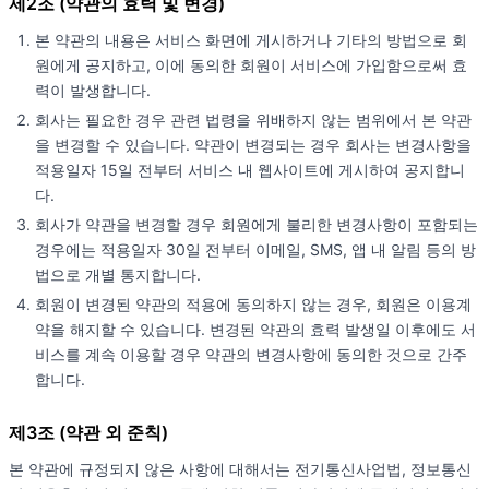
제2조 (약관의 효력 및 변경)
본 약관의 내용은 서비스 화면에 게시하거나 기타의 방법으로 회
원에게 공지하고, 이에 동의한 회원이 서비스에 가입함으로써 효
력이 발생합니다.
회사는 필요한 경우 관련 법령을 위배하지 않는 범위에서 본 약관
을 변경할 수 있습니다. 약관이 변경되는 경우 회사는 변경사항을
적용일자 15일 전부터 서비스 내 웹사이트에 게시하여 공지합니
다.
회사가 약관을 변경할 경우 회원에게 불리한 변경사항이 포함되는
경우에는 적용일자 30일 전부터 이메일, SMS, 앱 내 알림 등의 방
법으로 개별 통지합니다.
회원이 변경된 약관의 적용에 동의하지 않는 경우, 회원은 이용계
약을 해지할 수 있습니다. 변경된 약관의 효력 발생일 이후에도 서
비스를 계속 이용할 경우 약관의 변경사항에 동의한 것으로 간주
합니다.
제3조 (약관 외 준칙)
본 약관에 규정되지 않은 사항에 대해서는 전기통신사업법, 정보통신