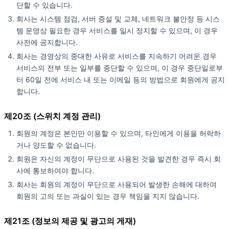
단할 수 있습니다.
회사는 시스템 점검, 서버 증설 및 교체, 네트워크 불안정 등 시스
템 운영상 필요한 경우 서비스를 일시 정지할 수 있으며, 이 경우
사전에 공지합니다.
회사는 경영상의 중대한 사유로 서비스를 지속하기 어려운 경우
서비스의 전부 또는 일부를 중단할 수 있으며, 이 경우 중단일로부
터 60일 전에 서비스 내 또는 이메일 등의 방법으로 회원에게 공지
합니다.
제20조 (스위치 계정 관리)
회원의 계정은 본인만 이용할 수 있으며, 타인에게 이용을 허락하
거나 양도할 수 없습니다.
회원은 자신의 계정이 무단으로 사용된 것을 발견한 경우 즉시 회
사에 통보하여야 합니다.
회사는 회원의 계정이 무단으로 사용되어 발생한 손해에 대하여
회원의 고의 또는 과실이 있는 경우 책임을 지지 않습니다.
제21조 (정보의 제공 및 광고의 게재)