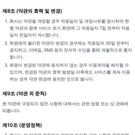
제8조 (약관의 효력 및 변경)
회사는 약관을 개정할 경우 적용일자 및 개정사유를 명시하여 현
행 약관과 함께 서비스 초기 화면에 그 적용일자 7일 전부터 적용
일자 전일까지 게시합니다.
회원에게 불리한 약관의 변경의 경우에는 적용일자 30일 전부터
공지하고, 이메일, SMS 등의 전자적 수단을 통해 개별적으로 통지
합니다.
회원이 변경된 약관에 동의하지 않는 경우 이용계약을 해지할 수
있으며, 변경된 약관의 효력 발생일 이후에도 서비스를 계속 이용
하는 경우 약관 변경에 동의한 것으로 봅니다.
제9조 (약관 외 준칙)
본 약관에 규정되지 않은 사항에 대해서는 관련 법령 또는 상 관례에
따릅니다.
제10조 (운영정책)