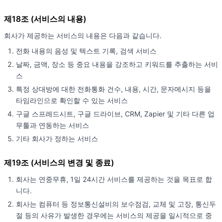
제18조 (서비스의 내용)
회사가 제공하는 서비스의 내용은 다음과 같습니다.
전화 내용의 음성 및 텍스트 기록, 검색 서비스
날짜, 금액, 장소 등 중요 내용을 강조하고 키워드를 추출하는 서비
스
특정 상대방에 대한 전화통화 건수, 내용, 시간, 문자메시지 등을
타임라인으로 확인할 수 있는 서비스
구글 스프레드시트, 구글 드라이브, CRM, Zapier 및 기타 다른 업
무툴과 연동하는 서비스
기타 회사가 정하는 서비스
제19조 (서비스의 변경 및 종료)
회사는 연중무휴, 1일 24시간 서비스를 제공하는 것을 목표로 합
니다.
회사는 컴퓨터 등 정보통신설비의 보수점검, 교체 및 고장, 통신두
절 등의 사유가 발생한 경우에는 서비스의 제공을 일시적으로 중